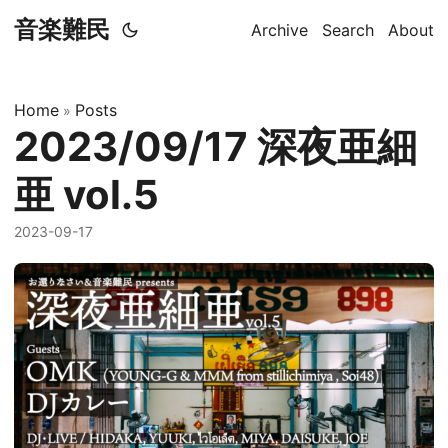
音楽難民
Archive
Search
About
Home
Posts
»
2023/09/17 深夜亜細
亜 vol.5
2023-09-17